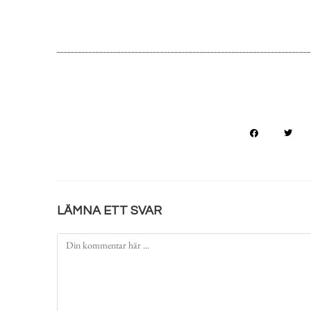
LÄMNA ETT SVAR