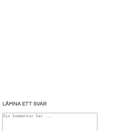
LÄMNA ETT SVAR
Kommentar