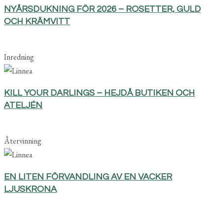
NYÅRSDUKNING FÖR 2026 – ROSETTER, GULD
OCH KRÄMVITT
Inredning
KILL YOUR DARLINGS – HEJDÅ BUTIKEN OCH
ATELJÉN
Återvinning
EN LITEN FÖRVANDLING AV EN VACKER
LJUSKRONA