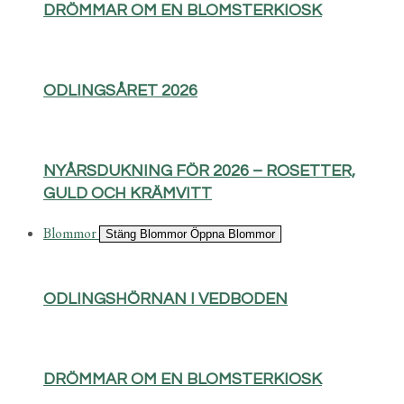
DRÖMMAR OM EN BLOMSTERKIOSK
ODLINGSÅRET 2026
NYÅRSDUKNING FÖR 2026 – ROSETTER,
GULD OCH KRÄMVITT
Blommor
Stäng Blommor
Öppna Blommor
ODLINGSHÖRNAN I VEDBODEN
DRÖMMAR OM EN BLOMSTERKIOSK