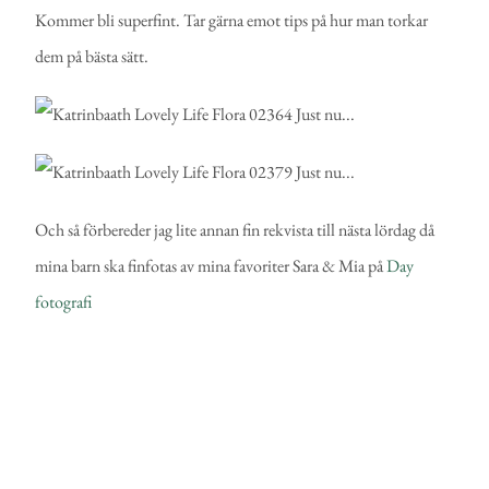
Kommer bli superfint. Tar gärna emot tips på hur man torkar
dem på bästa sätt.
Och så förbereder jag lite annan fin rekvista till nästa lördag då
mina barn ska finfotas av mina favoriter Sara & Mia på
Day
fotografi