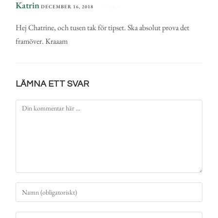
Katrin
DECEMBER 16, 2018
SVARA
Hej Chatrine, och tusen tak för tipset. Ska absolut prova det
framöver. Kraaam
LÄMNA ETT SVAR