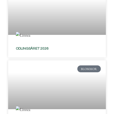
ODLINGSÅRET 2026
BLOMMOR