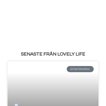
SENASTE FRÅN LOVELY LIFE
ÅTERVINNING