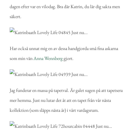
dagen efter var en vilodag. Bra där Katrin, du lär dig sakta men
säkert.
Har också unnat mig en av dessa handgjorda små fina askarna
som min vän
Anna Wennberg
gjort.
Jag funderar en massa på tapetval. Är galet sugen på att tapetsera
mer hemma. Just nu lutar det åt att en tapet från vår nästa
kollektion (som släpps nästa år) i vårt vardagsrum.