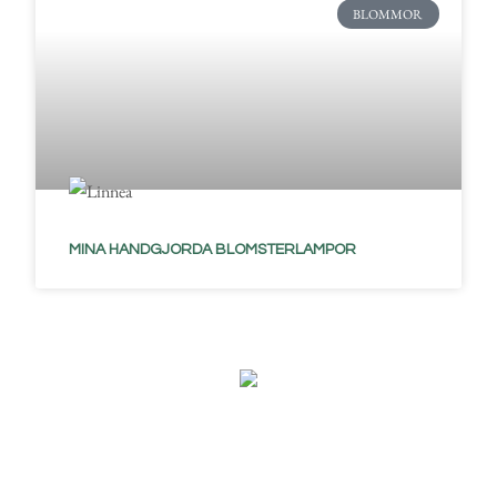
BLOMMOR
MINA HANDGJORDA BLOMSTERLAMPOR