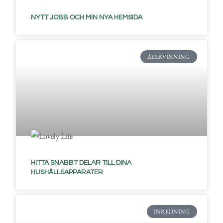
NYTT JOBB OCH MIN NYA HEMSIDA
ÅTERVINNING
HITTA SNABBT DELAR TILL DINA
HUSHÅLLSAPPARATER
INREDNING