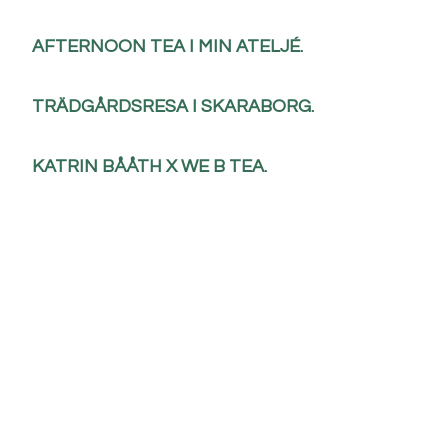
AFTERNOON TEA I MIN ATELJÉ.
TRÄDGÅRDSRESA I SKARABORG.
KATRIN BÅÅTH X WE B TEA.