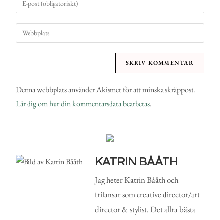
Denna webbplats använder Akismet för att minska skräppost.
Lär dig om hur din kommentarsdata bearbetas
.
KATRIN BÅÅTH
Jag heter Katrin Bååth och
frilansar som creative director/art
director & stylist. Det allra bästa