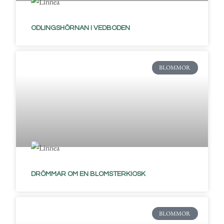
ODLINGSHÖRNAN I VEDBODEN
BLOMMOR
DRÖMMAR OM EN BLOMSTERKIOSK
BLOMMOR