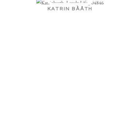
KATRIN BÅÅTH