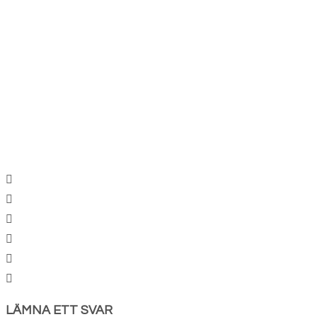
LÄMNA ETT SVAR