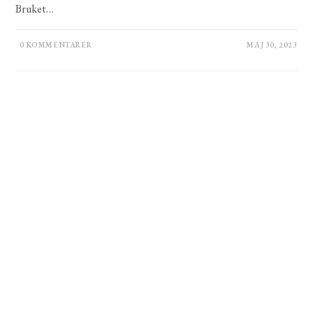
Bruket…
0 KOMMENTARER
MAJ 30, 2023