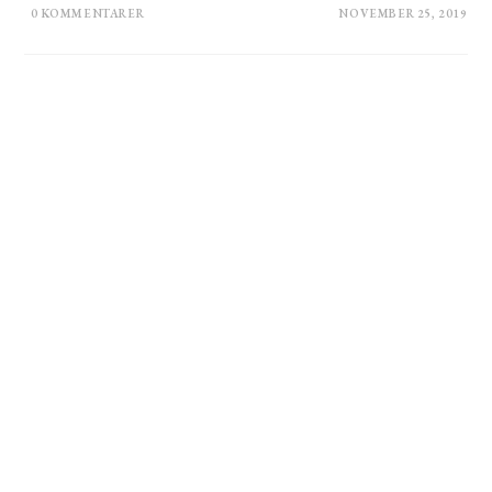
0 KOMMENTARER
NOVEMBER 25, 2019