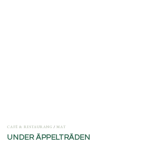
CAFÉ & RESTAURANG
/
MAT
UNDER ÄPPELTRÄDEN