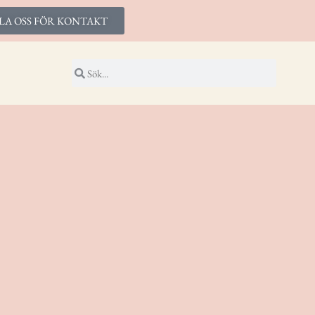
LA OSS FÖR KONTAKT