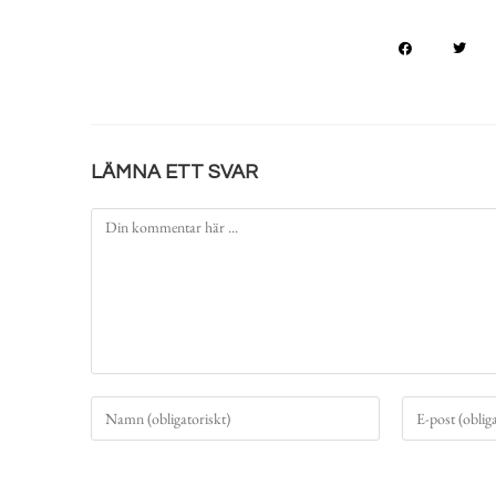
LÄMNA ETT SVAR