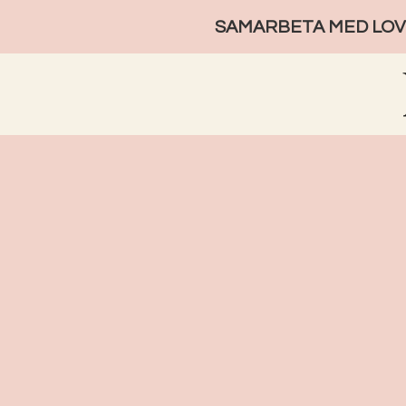
SAMARBETA MED LOVE