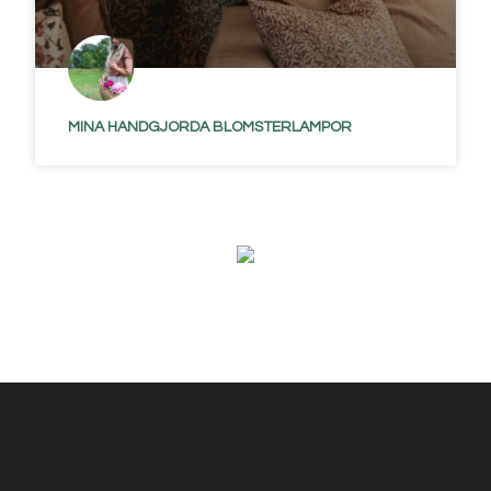
MINA HANDGJORDA BLOMSTERLAMPOR