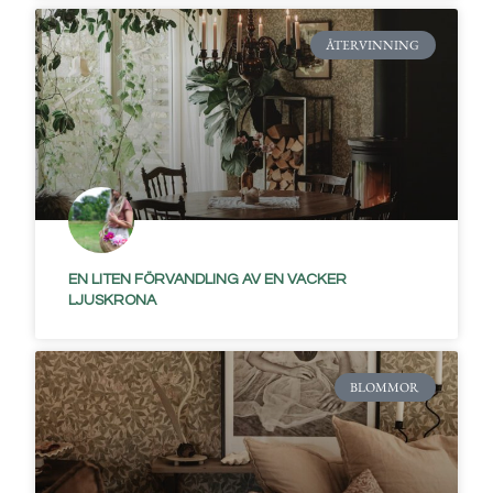
ÅTERVINNING
EN LITEN FÖRVANDLING AV EN VACKER
LJUSKRONA
BLOMMOR