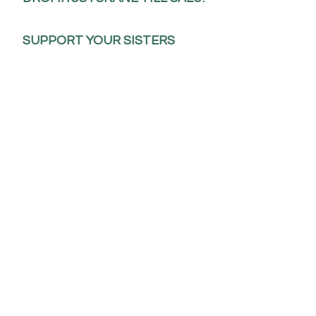
SUPPORT YOUR SISTERS