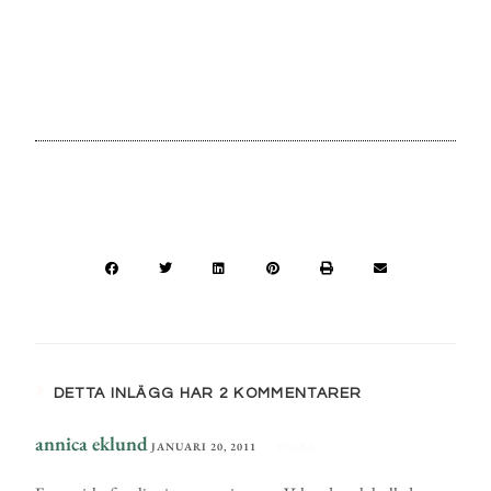
DETTA INLÄGG HAR 2 KOMMENTARER
annica eklund
JANUARI 20, 2011
SVARA