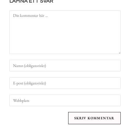
LÄMNA ETT SVAR