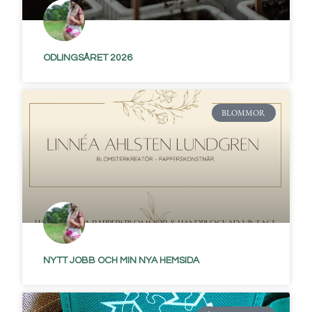
ODLINGSÅRET 2026
BLOMMOR
NYTT JOBB OCH MIN NYA HEMSIDA