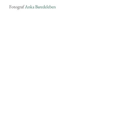
Fotograf
Anka Baredeleben