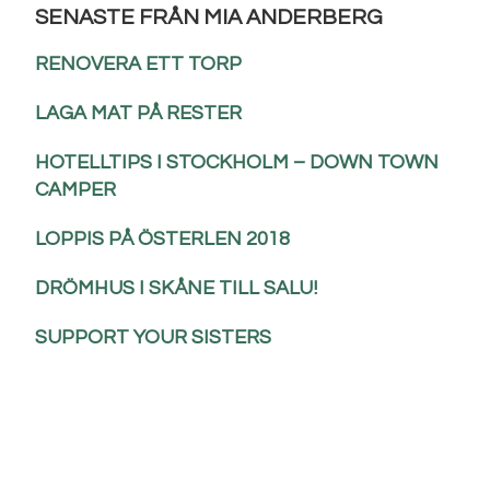
SENASTE FRÅN MIA ANDERBERG
RENOVERA ETT TORP
LAGA MAT PÅ RESTER
HOTELLTIPS I STOCKHOLM – DOWN TOWN
CAMPER
LOPPIS PÅ ÖSTERLEN 2018
DRÖMHUS I SKÅNE TILL SALU!
SUPPORT YOUR SISTERS