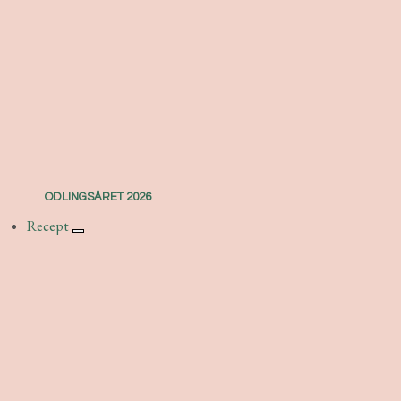
ODLINGSÅRET 2026
Recept