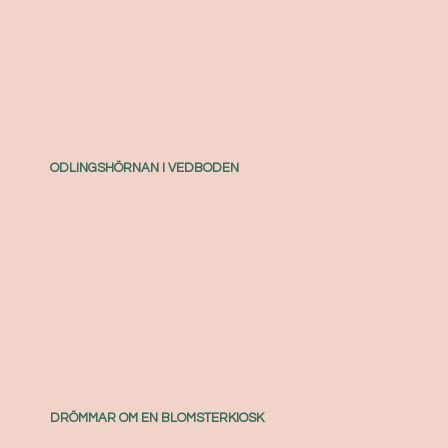
ODLINGSHÖRNAN I VEDBODEN
DRÖMMAR OM EN BLOMSTERKIOSK