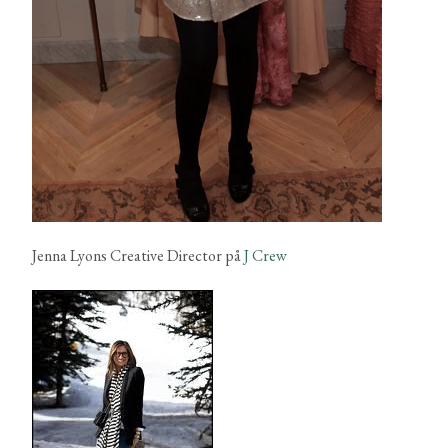
Jenna Lyons Creative Director på
J Crew