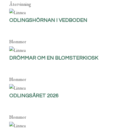
Återvinning
ODLINGSHÖRNAN I VEDBODEN
Blommor
DRÖMMAR OM EN BLOMSTERKIOSK
Blommor
ODLINGSÅRET 2026
Blommor