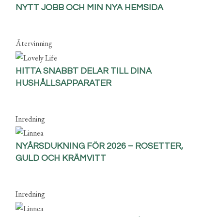
NYTT JOBB OCH MIN NYA HEMSIDA
Återvinning
HITTA SNABBT DELAR TILL DINA
HUSHÅLLSAPPARATER
Inredning
NYÅRSDUKNING FÖR 2026 – ROSETTER,
GULD OCH KRÄMVITT
Inredning