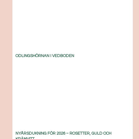
ODLINGSHÖRNAN I VEDBODEN
NYÅRSDUKNING FÖR 2026 – ROSETTER, GULD OCH