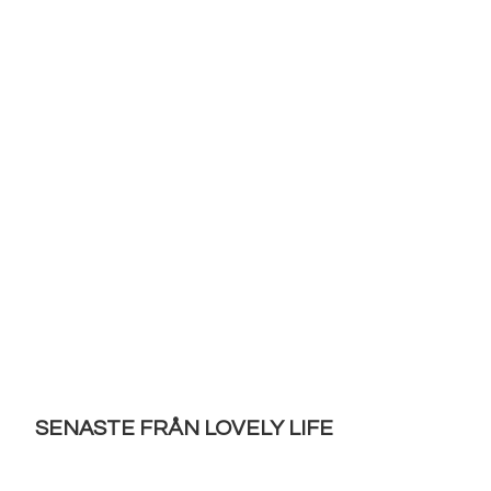
SENASTE FRÅN LOVELY LIFE