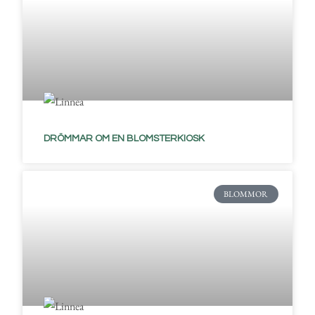
DRÖMMAR OM EN BLOMSTERKIOSK
BLOMMOR