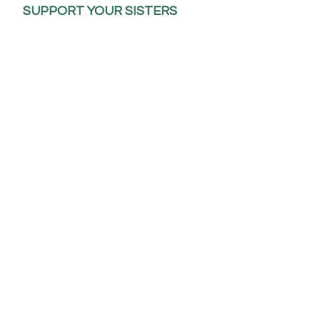
SUPPORT YOUR SISTERS