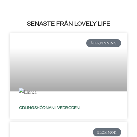
SENASTE FRÅN LOVELY LIFE
ÅTERVINNING
ODLINGSHÖRNAN I VEDBODEN
BLOMMOR