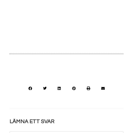
LÄMNA ETT SVAR