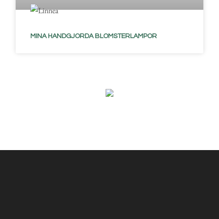
MINA HANDGJORDA BLOMSTERLAMPOR