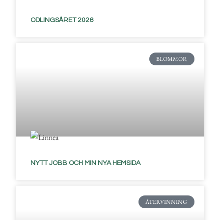
ODLINGSÅRET 2026
BLOMMOR
NYTT JOBB OCH MIN NYA HEMSIDA
ÅTERVINNING