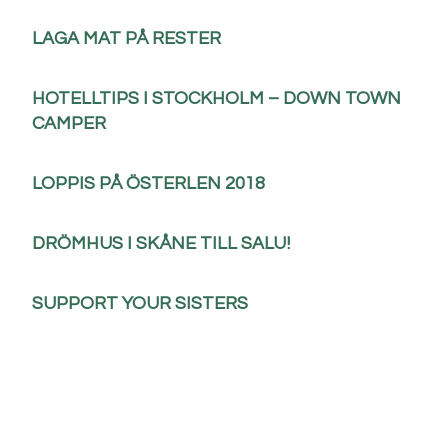
LAGA MAT PÅ RESTER
HOTELLTIPS I STOCKHOLM – DOWN TOWN
CAMPER
LOPPIS PÅ ÖSTERLEN 2018
DRÖMHUS I SKÅNE TILL SALU!
SUPPORT YOUR SISTERS