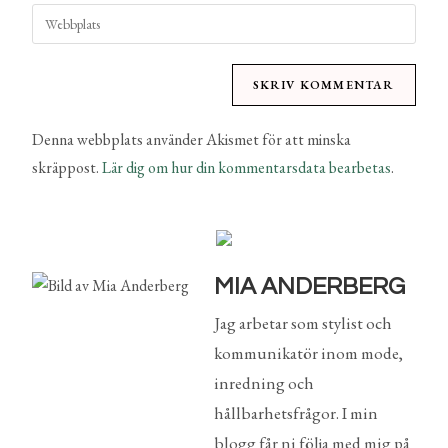
Denna webbplats använder Akismet för att minska
skräppost.
Lär dig om hur din kommentarsdata bearbetas
.
MIA ANDERBERG
Jag arbetar som stylist och
kommunikatör inom mode,
inredning och
hållbarhetsfrågor. I min
blogg får ni följa med mig på