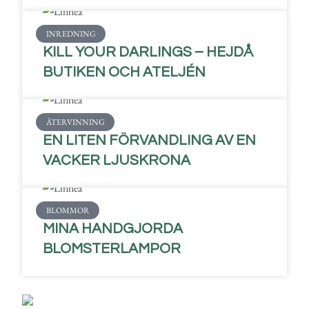
INREDNING
KILL YOUR DARLINGS – HEJDÅ
BUTIKEN OCH ATELJÉN
ÅTERVINNING
EN LITEN FÖRVANDLING AV EN
VACKER LJUSKRONA
BLOMMOR
MINA HANDGJORDA
BLOMSTERLAMPOR