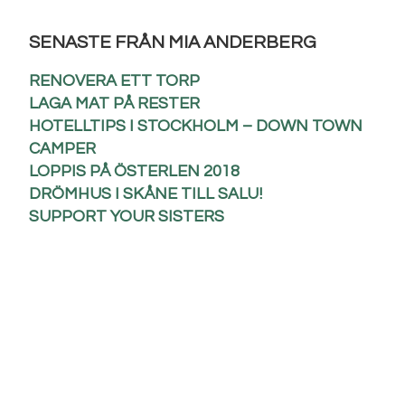
SENASTE FRÅN MIA ANDERBERG
RENOVERA ETT TORP
LAGA MAT PÅ RESTER
HOTELLTIPS I STOCKHOLM – DOWN TOWN
CAMPER
LOPPIS PÅ ÖSTERLEN 2018
DRÖMHUS I SKÅNE TILL SALU!
SUPPORT YOUR SISTERS