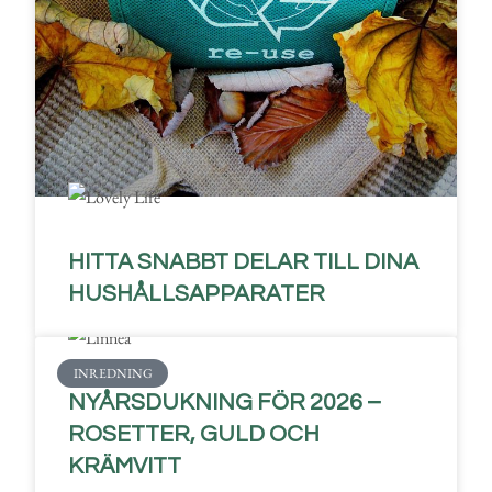
HITTA SNABBT DELAR TILL DINA
HUSHÅLLSAPPARATER
INREDNING
NYÅRSDUKNING FÖR 2026 –
ROSETTER, GULD OCH
KRÄMVITT