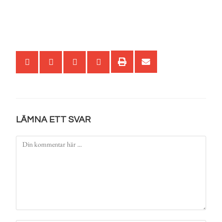
LÄMNA ETT SVAR