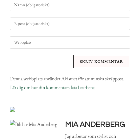
Denna webbplats använder Akismet för att minska skräppost.
Lär dig om hur din kommentarsdata bearbetas
.
MIA ANDERBERG
Jag arbetar som stylist och