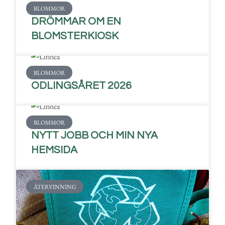
BLOMMOR
DRÖMMAR OM EN
BLOMSTERKIOSK
BLOMMOR
ODLINGSÅRET 2026
BLOMMOR
NYTT JOBB OCH MIN NYA
HEMSIDA
ÅTERVINNING