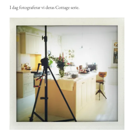
I dag fotograferar vi deras Cottage serie.