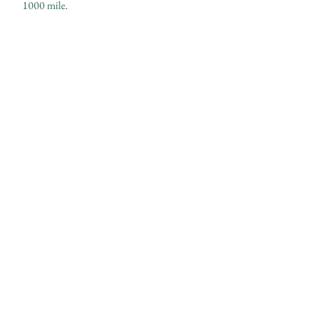
1000 mile.