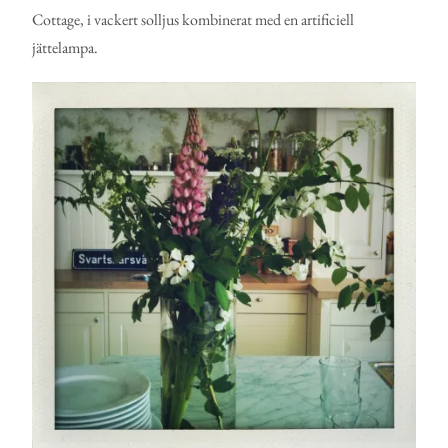
Cottage, i vackert solljus kombinerat med en artificiell
jättelampa.