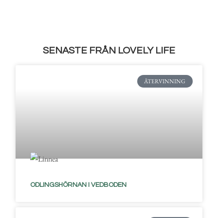
SENASTE FRÅN LOVELY LIFE
ÅTERVINNING
ODLINGSHÖRNAN I VEDBODEN