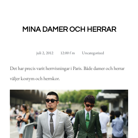
MINA DAMER OCH HERRAR
juli 2, 2012
12:00 f m
Uncategorized
Det har precis varit herrvisningar i Paris. Både damer och herrar
väljer kostym och herrskor.