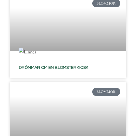
BLOMMOR
DRÖMMAR OM EN BLOMSTERKIOSK
BLOMMOR