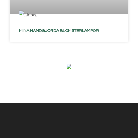
MINA HANDGJORDA BLOMSTERLAMPOR