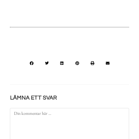
LÄMNA ETT SVAR