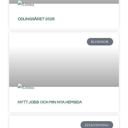
ODLINGSÅRET 2026
BLOMMOR
NYTT JOBB OCH MIN NYA HEMSIDA
ÅTERVINNING