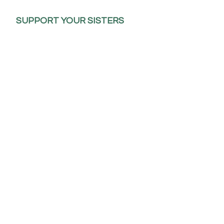
SUPPORT YOUR SISTERS