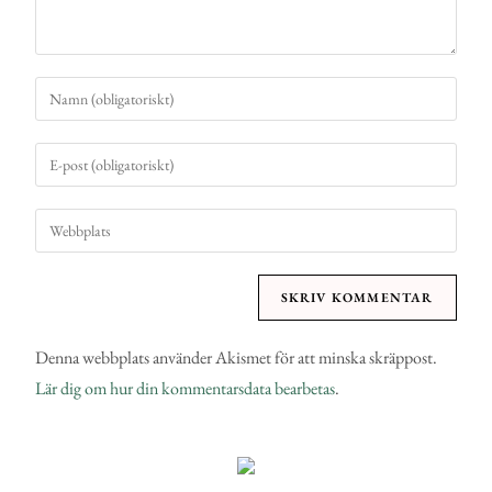
Denna webbplats använder Akismet för att minska skräppost.
Lär dig om hur din kommentarsdata bearbetas
.