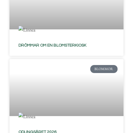
DRÖMMAR OM EN BLOMSTERKIOSK
BLOMMOR
ODLINGSÅRET 2026