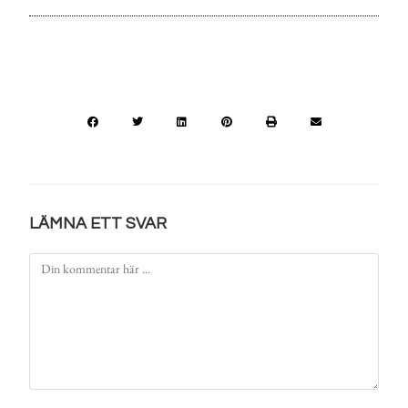
LÄMNA ETT SVAR