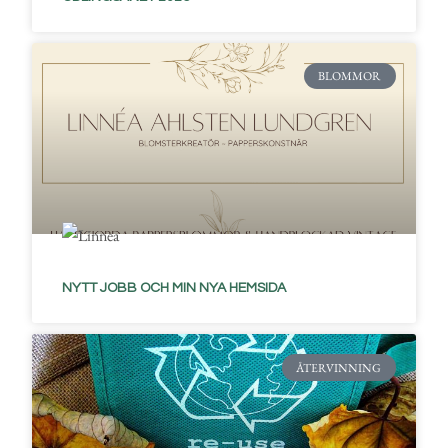
BLOMMOR
NYTT JOBB OCH MIN NYA HEMSIDA
ÅTERVINNING