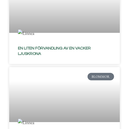
EN LITEN FÖRVANDLING AV EN VACKER
LJUSKRONA
BLOMMOR