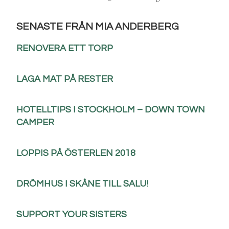
SENASTE FRÅN MIA ANDERBERG
RENOVERA ETT TORP
LAGA MAT PÅ RESTER
HOTELLTIPS I STOCKHOLM – DOWN TOWN
CAMPER
LOPPIS PÅ ÖSTERLEN 2018
DRÖMHUS I SKÅNE TILL SALU!
SUPPORT YOUR SISTERS