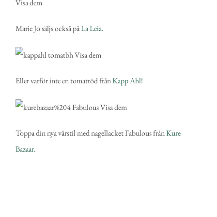
Marie Jo säljs också på
La Leia.
Eller varför inte en tomatröd från
Kapp Ahl!
Toppa din nya vårstil med nagellacket Fabulous från
Kure
Bazaar.