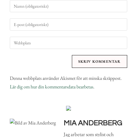
Denna webbplats använder Akismet för att minska skräppost.
Lär dig om hur din kommentarsdata bearbetas
.
MIA ANDERBERG
Jag arbetar som stylist och