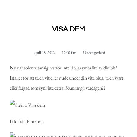
VISA DEM
april 18, 2013
12:00 f m
Uncategorized
Nu när solen visar sig, varför inte låta skymta lite av din bh?
Istället för att ta en vit eller nude under din vita blus, ta en svart
eller färgad som syns lite extra. Spänning i vardagen??
Bild från Pinterest.