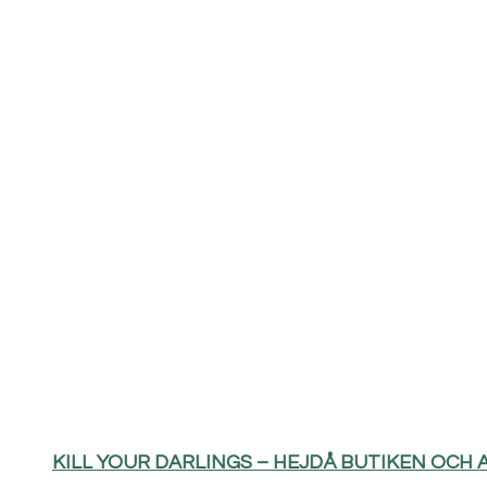
KILL YOUR DARLINGS – HEJDÅ BUTIKEN OCH 