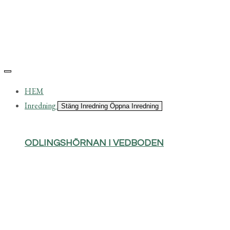
HEM
Inredning
Stäng Inredning
Öppna Inredning
ODLINGSHÖRNAN I VEDBODEN