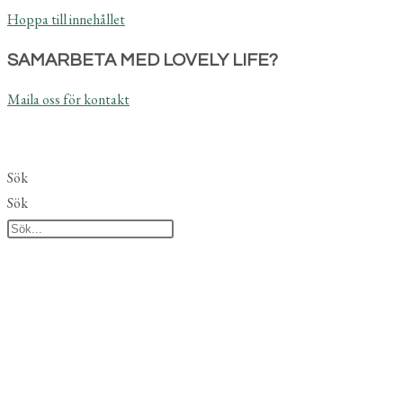
Hoppa till innehållet
SAMARBETA MED LOVELY LIFE?
Maila oss för kontakt
Sök
Sök