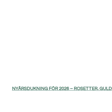
NYÅRSDUKNING FÖR 2026 – ROSETTER, GUL