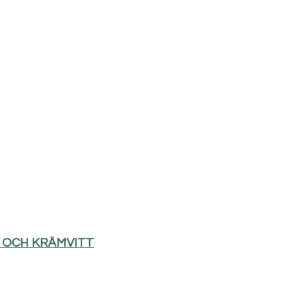
D OCH KRÄMVITT