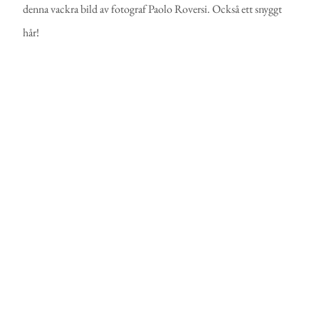
denna vackra bild av fotograf Paolo Roversi. Också ett snyggt
hår!