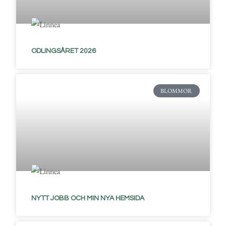
ODLINGSÅRET 2026
BLOMMOR
NYTT JOBB OCH MIN NYA HEMSIDA