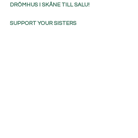
DRÖMHUS I SKÅNE TILL SALU!
SUPPORT YOUR SISTERS