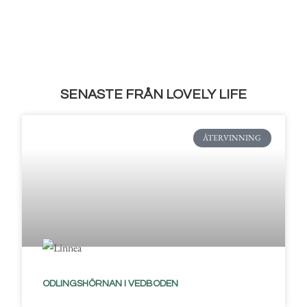
SENASTE FRÅN LOVELY LIFE
ÅTERVINNING
ODLINGSHÖRNAN I VEDBODEN