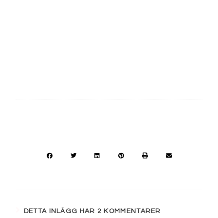
DETTA INLÄGG HAR 2 KOMMENTARER