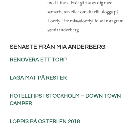
med Linda. Hör gärna av dig med
samarbeten eller om du vill blogga på
Lovely Life mia@lovelylife.se Instagram
@miaanderberg
SENASTE FRÅN MIA ANDERBERG
RENOVERA ETT TORP
LAGA MAT PÅ RESTER
HOTELLTIPS I STOCKHOLM – DOWN TOWN
CAMPER
LOPPIS PÅ ÖSTERLEN 2018