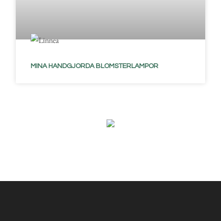
MINA HANDGJORDA BLOMSTERLAMPOR