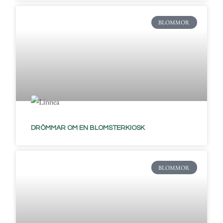
BLOMMOR
DRÖMMAR OM EN BLOMSTERKIOSK
BLOMMOR