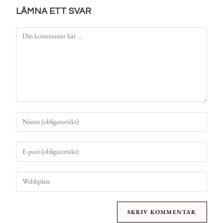
LÄMNA ETT SVAR