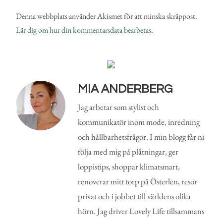
Denna webbplats använder Akismet för att minska skräppost.
Lär dig om hur din kommentarsdata bearbetas
.
MIA ANDERBERG
Jag arbetar som stylist och
kommunikatör inom mode, inredning
och hållbarhetsfrågor. I min blogg får ni
följa med mig på plåtningar, ger
loppistips, shoppar klimatsmart,
renoverar mitt torp på Österlen, resor
privat och i jobbet till världens olika
hörn. Jag driver Lovely Life tillsammans