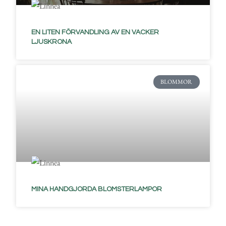
EN LITEN FÖRVANDLING AV EN VACKER
LJUSKRONA
BLOMMOR
MINA HANDGJORDA BLOMSTERLAMPOR