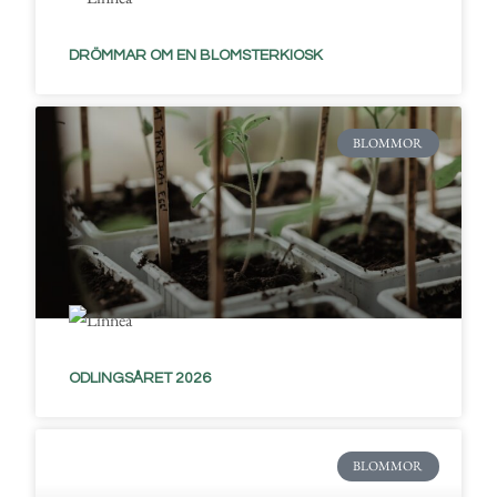
DRÖMMAR OM EN BLOMSTERKIOSK
BLOMMOR
ODLINGSÅRET 2026
BLOMMOR