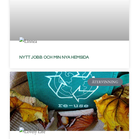
NYTT JOBB OCH MIN NYA HEMSIDA
ÅTERVINNING