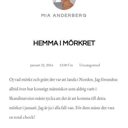
MIA ANDERBERG
HEMMA I MÖRKRET
januari 22, 2014
12:00 f m
Uncategorized
Oj vad mörkt och grått det var att landa i Norden. Jag förundras
alltid över hur konstigt människor som aldrig varit i
Skandinavoien måste tycka att det är att komma till detta
mörker i januari. Jag är ju i alla fall van. För dem måste det vara
en total chock!