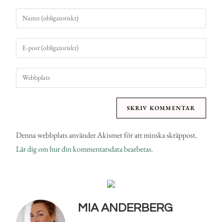
Denna webbplats använder Akismet för att minska skräppost.
Lär dig om hur din kommentarsdata bearbetas
.
MIA ANDERBERG