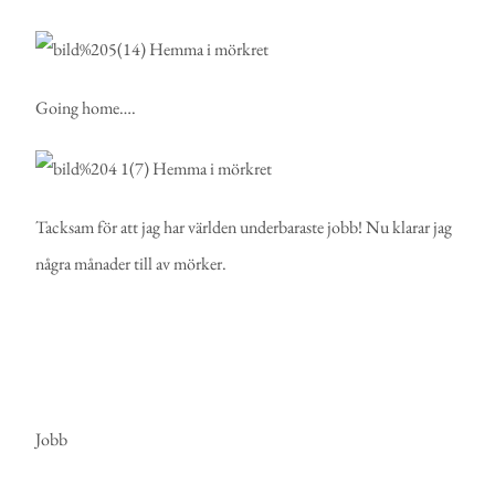
Going home….
Tacksam för att jag har världen underbaraste jobb! Nu klarar jag
några månader till av mörker.
Jobb