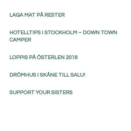
LAGA MAT PÅ RESTER
HOTELLTIPS I STOCKHOLM – DOWN TOWN
CAMPER
LOPPIS PÅ ÖSTERLEN 2018
DRÖMHUS I SKÅNE TILL SALU!
SUPPORT YOUR SISTERS