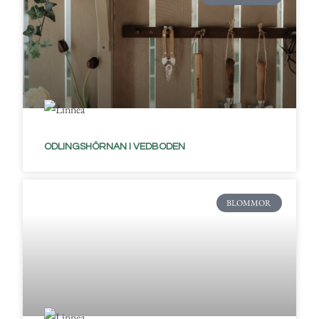
ODLINGSHÖRNAN I VEDBODEN
BLOMMOR