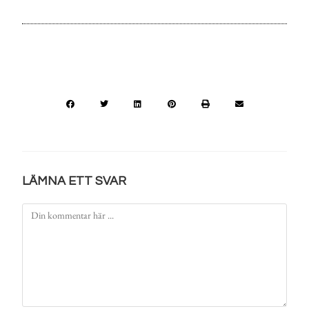
LÄMNA ETT SVAR