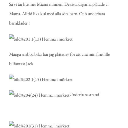
Så vi tar lite mer Miami minnen. De sista dagarna plåtade vi
Mama. Alltid lika kul med alla söta barn. Och underbara
barnkläder!!
Många snabba bilar har jag plåtat av för att visa min fine lille
bilfantast Jack.
Underbara strand