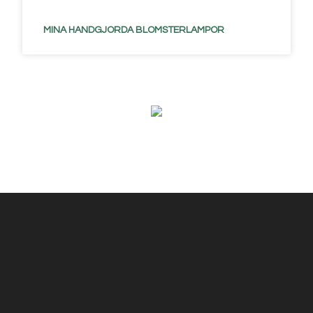
MINA HANDGJORDA BLOMSTERLAMPOR