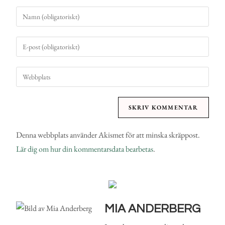
Denna webbplats använder Akismet för att minska skräppost.
Lär dig om hur din kommentarsdata bearbetas
.
MIA ANDERBERG