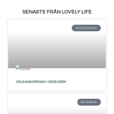
SENASTE FRÅN LOVELY LIFE
ÅTERVINNING
ODLINGSHÖRNAN I VEDBODEN
BLOMMOR