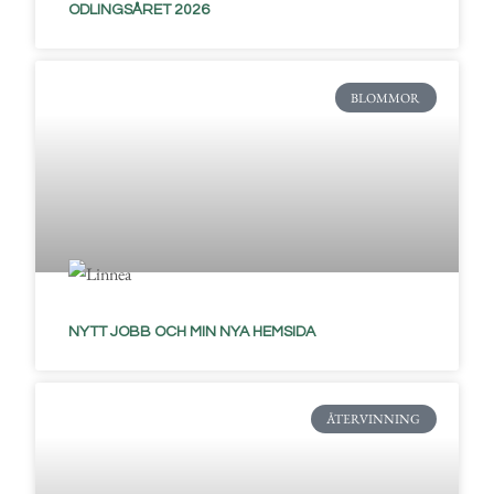
ODLINGSÅRET 2026
BLOMMOR
NYTT JOBB OCH MIN NYA HEMSIDA
ÅTERVINNING