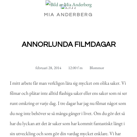
MIA ANDERBERG
ANNORLUNDA FILMDAGAR
februari 28, 2014
12:00 f m
Blommor
I mitt arbete får man verkligen lära sig mycket om olika saker. Vi
filmar och plåtar inte alltid flashiga saker eller ens saker som ni ser
runt omkring er varje dag. I tre dagar har jag nu filmat något som
du nog inte behöver se så många gånger i livet. Om du gör det så
har du lyckan att det är saker som har kommit fantastiskt långt i
sin utveckling och som gör din vardag mycket enklare. Vi har