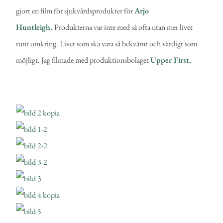
gjort en film för sjukvårdsprodukter för
Arjo
Huntleigh.
Produkterna var inte med så ofta utan mer livet
runt omkring. Livet som ska vara så bekvämt och värdigt som
möjligt. Jag filmade med produktionsbolaget
Upper First.