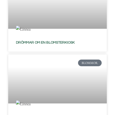
DRÖMMAR OM EN BLOMSTERKIOSK
BLOMMOR