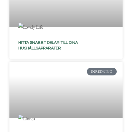
HITTA SNABBT DELAR TILL DINA
HUSHÅLLSAPPARATER
INREDNING