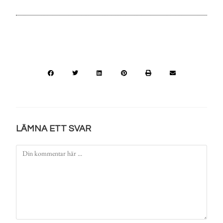
LÄMNA ETT SVAR