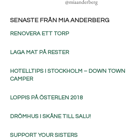
@miaanderberg
SENASTE FRÅN MIA ANDERBERG
RENOVERA ETT TORP
LAGA MAT PÅ RESTER
HOTELLTIPS I STOCKHOLM – DOWN TOWN
CAMPER
LOPPIS PÅ ÖSTERLEN 2018
DRÖMHUS I SKÅNE TILL SALU!
SUPPORT YOUR SISTERS