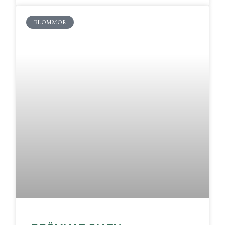
BLOMMOR