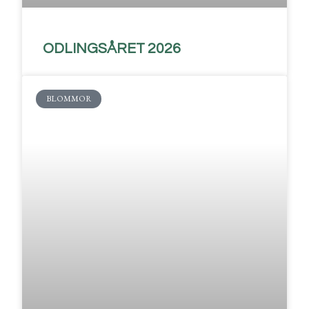
ODLINGSÅRET 2026
BLOMMOR