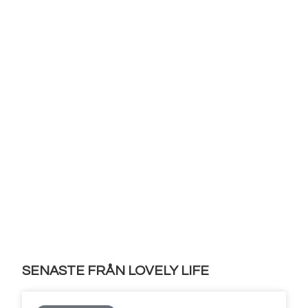
SENASTE FRÅN LOVELY LIFE