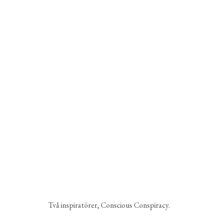
Två inspiratörer, Conscious Conspiracy.