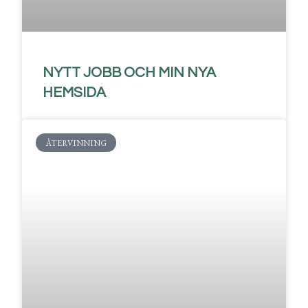
NYTT JOBB OCH MIN NYA
HEMSIDA
ÅTERVINNING