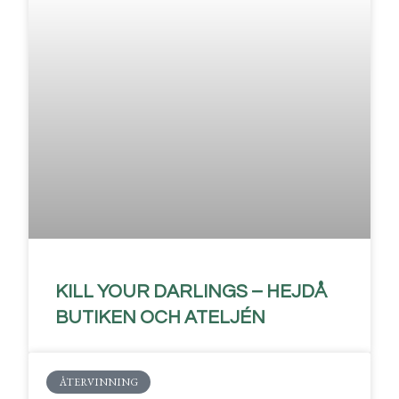
KILL YOUR DARLINGS – HEJDÅ
BUTIKEN OCH ATELJÉN
ÅTERVINNING