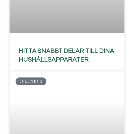
HITTA SNABBT DELAR TILL DINA
HUSHÅLLSAPPARATER
INREDNING