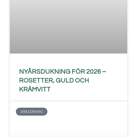
NYÅRSDUKNING FÖR 2026 –
ROSETTER, GULD OCH
KRÄMVITT
INREDNING