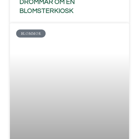
DRÖMMAR OM EN
BLOMSTERKIOSK
BLOMMOR