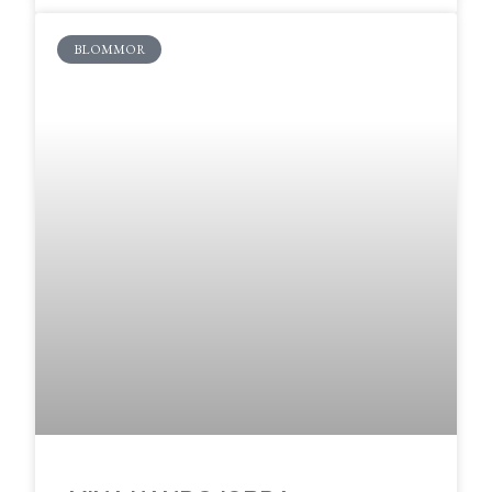
BLOMMOR