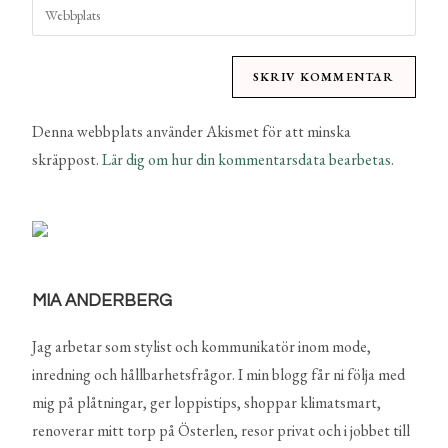
Denna webbplats använder Akismet för att minska
skräppost.
Lär dig om hur din kommentarsdata bearbetas
.
MIA ANDERBERG
Jag arbetar som stylist och kommunikatör inom mode,
inredning och hållbarhetsfrågor. I min blogg får ni följa med
mig på plåtningar, ger loppistips, shoppar klimatsmart,
renoverar mitt torp på Österlen, resor privat och i jobbet till