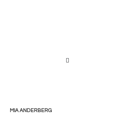
MIA ANDERBERG