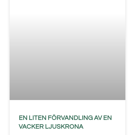
EN LITEN FÖRVANDLING AV EN
VACKER LJUSKRONA