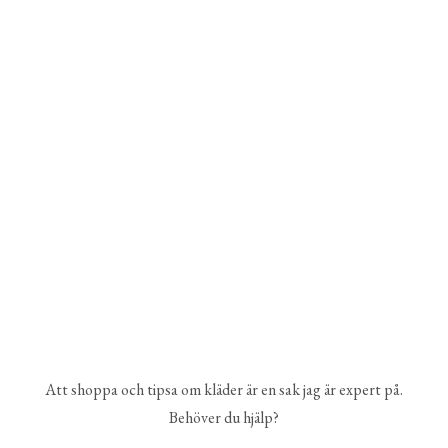
Att shoppa och tipsa om kläder är en sak jag är expert på.
Behöver du hjälp?