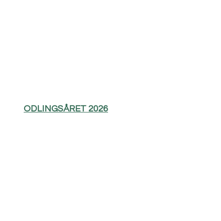
ODLINGSÅRET 2026