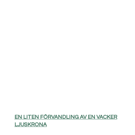
EN LITEN FÖRVANDLING AV EN VACKER
LJUSKRONA