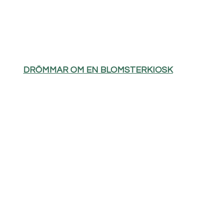
DRÖMMAR OM EN BLOMSTERKIOSK