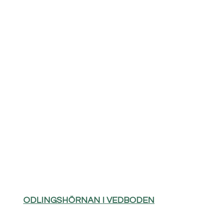
ODLINGSHÖRNAN I VEDBODEN