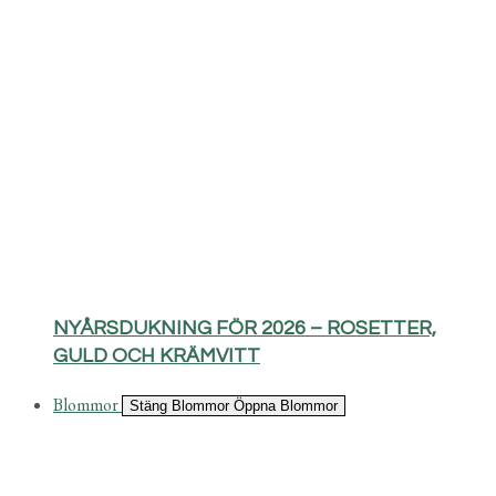
NYÅRSDUKNING FÖR 2026 – ROSETTER,
GULD OCH KRÄMVITT
Blommor
Stäng Blommor
Öppna Blommor