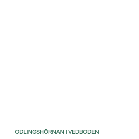
ODLINGSHÖRNAN I VEDBODEN