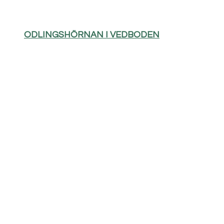
ODLINGSHÖRNAN I VEDBODEN