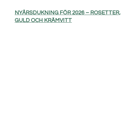
NYÅRSDUKNING FÖR 2026 – ROSETTER,
GULD OCH KRÄMVITT