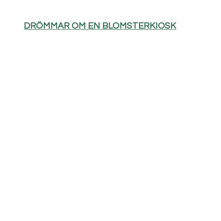
DRÖMMAR OM EN BLOMSTERKIOSK