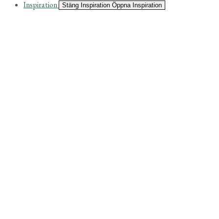
Inspiration
Stäng Inspiration
Öppna Inspiration