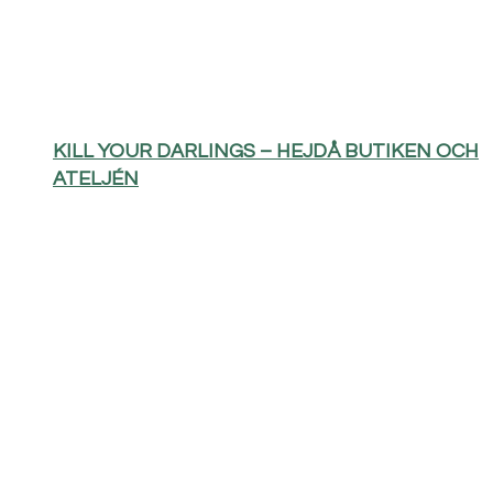
KILL YOUR DARLINGS – HEJDÅ BUTIKEN OCH
ATELJÉN