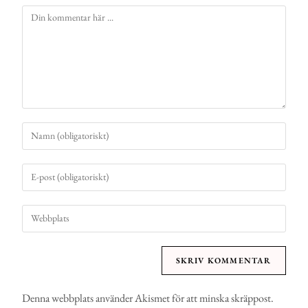
Denna webbplats använder Akismet för att minska skräppost.