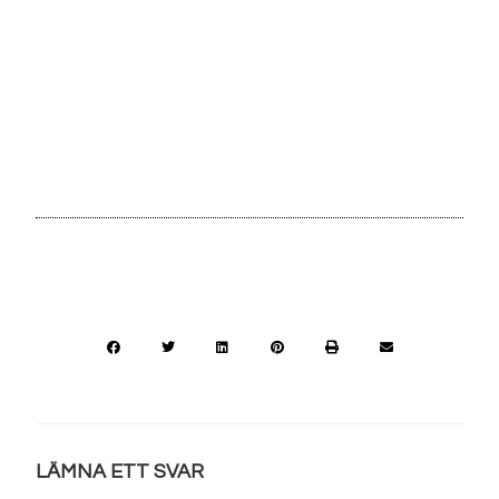
LÄMNA ETT SVAR