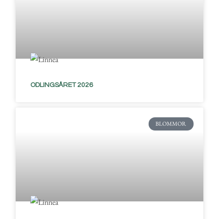
ODLINGSÅRET 2026
BLOMMOR