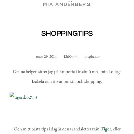
MIA ANDERBERG
SHOPPINGTIPS
mars 29, 2014
12:00 f m
Inspiration
Denna helgen sitter jag på Emporia i Malmö med min kollega
Izabela och tipsar om stil och shopping.
Och mitt bästa tips i dag är dessa sandaletter från
Tiger
,
eller