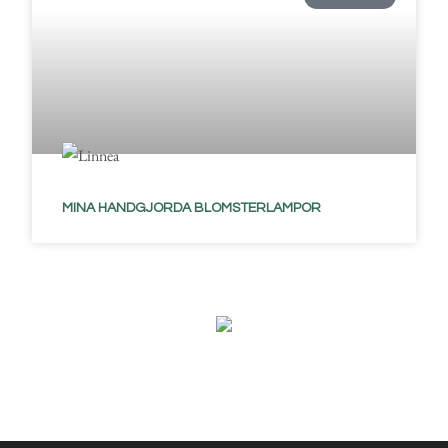
MINA HANDGJORDA BLOMSTERLAMPOR