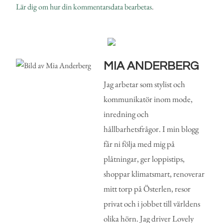
Lär dig om hur din kommentarsdata bearbetas
.
MIA ANDERBERG
Jag arbetar som stylist och
kommunikatör inom mode,
inredning och
hållbarhetsfrågor. I min blogg
får ni följa med mig på
plåtningar, ger loppistips,
shoppar klimatsmart, renoverar
mitt torp på Österlen, resor
privat och i jobbet till världens
olika hörn. Jag driver Lovely