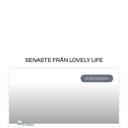
SENASTE FRÅN LOVELY LIFE
ÅTERVINNING