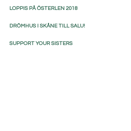
LOPPIS PÅ ÖSTERLEN 2018
DRÖMHUS I SKÅNE TILL SALU!
SUPPORT YOUR SISTERS