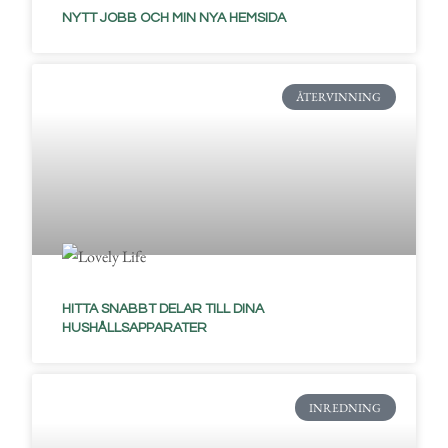
NYTT JOBB OCH MIN NYA HEMSIDA
ÅTERVINNING
HITTA SNABBT DELAR TILL DINA
HUSHÅLLSAPPARATER
INREDNING