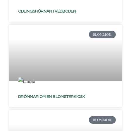
ODLINGSHÖRNAN I VEDBODEN
BLOMMOR
DRÖMMAR OM EN BLOMSTERKIOSK
BLOMMOR