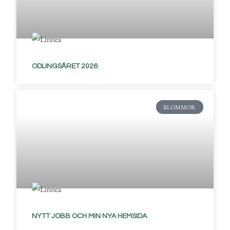
ODLINGSÅRET 2026
BLOMMOR
NYTT JOBB OCH MIN NYA HEMSIDA