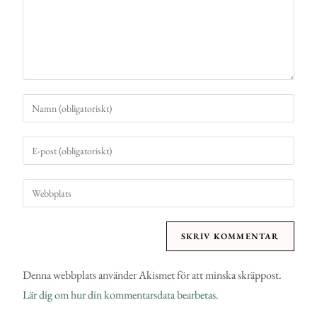
Denna webbplats använder Akismet för att minska skräppost.
Lär dig om hur din kommentarsdata bearbetas
.