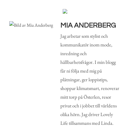
MIA ANDERBERG
Jag arbetar som stylist och
kommunikatör inom mode,
inredning och
hållbarhetsfrågor. I min blogg
får ni följa med mig på
plåtningar, ger loppistips,
shoppar klimatsmart, renoverar
mitt torp på Österlen, resor
privat och i jobbet till världens
olika hörn. Jag driver Lovely
Life tillsammans med Linda.