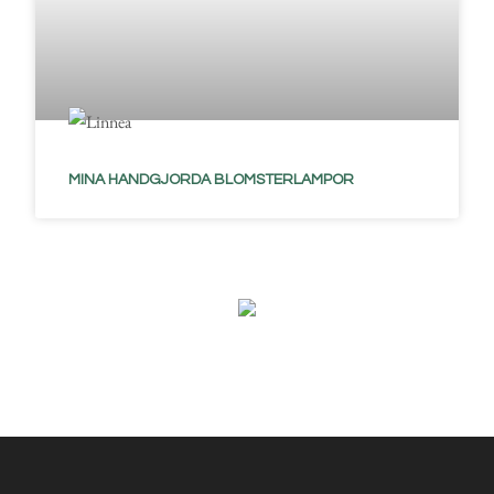
MINA HANDGJORDA BLOMSTERLAMPOR