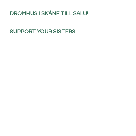
DRÖMHUS I SKÅNE TILL SALU!
SUPPORT YOUR SISTERS