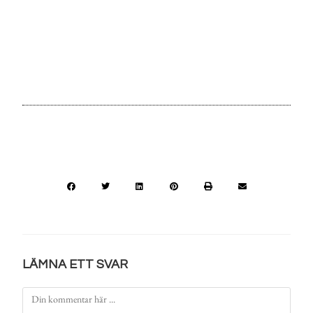
LÄMNA ETT SVAR