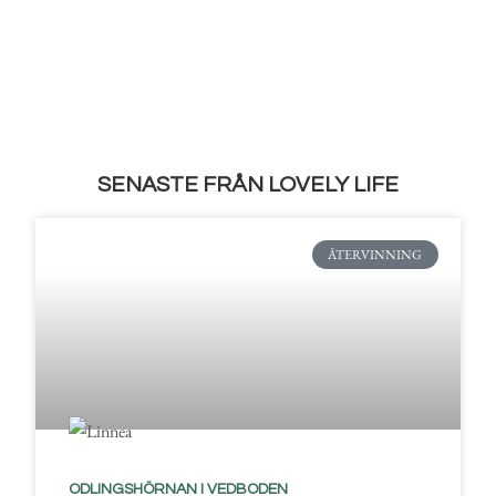
SENASTE FRÅN LOVELY LIFE
ÅTERVINNING
ODLINGSHÖRNAN I VEDBODEN