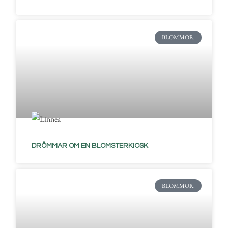
BLOMMOR
DRÖMMAR OM EN BLOMSTERKIOSK
BLOMMOR