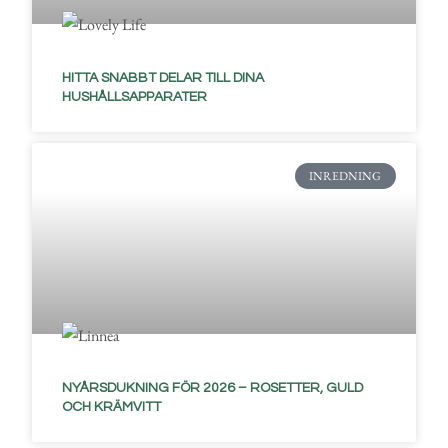
HITTA SNABBT DELAR TILL DINA
HUSHÅLLSAPPARATER
INREDNING
NYÅRSDUKNING FÖR 2026 – ROSETTER, GULD
OCH KRÄMVITT