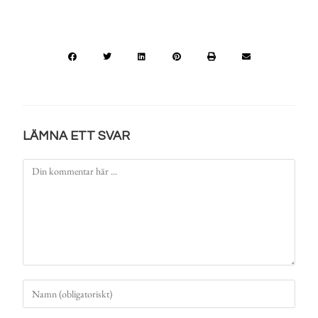
LÄMNA ETT SVAR