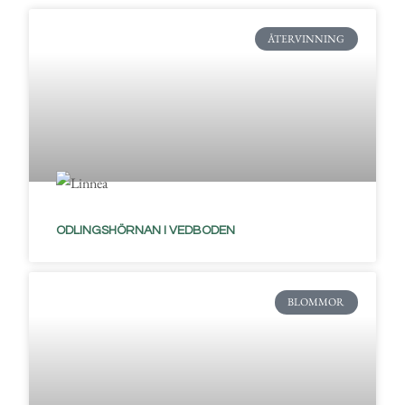
ÅTERVINNING
ODLINGSHÖRNAN I VEDBODEN
BLOMMOR