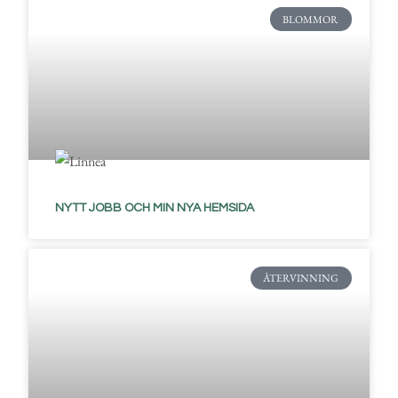
BLOMMOR
NYTT JOBB OCH MIN NYA HEMSIDA
ÅTERVINNING