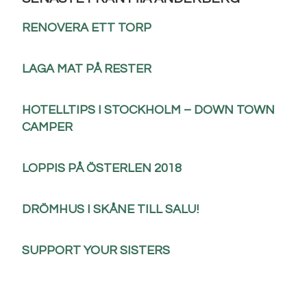
RENOVERA ETT TORP
LAGA MAT PÅ RESTER
HOTELLTIPS I STOCKHOLM – DOWN TOWN
CAMPER
LOPPIS PÅ ÖSTERLEN 2018
DRÖMHUS I SKÅNE TILL SALU!
SUPPORT YOUR SISTERS