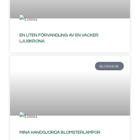
EN LITEN FÖRVANDLING AV EN VACKER
LJUSKRONA
BLOMMOR
MINA HANDGJORDA BLOMSTERLAMPOR