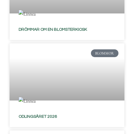
DRÖMMAR OM EN BLOMSTERKIOSK
BLOMMOR
ODLINGSÅRET 2026