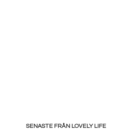
SENASTE FRÅN LOVELY LIFE