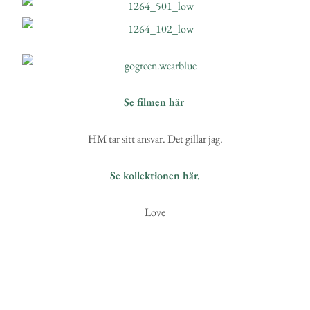
Se filmen här
HM tar sitt ansvar. Det gillar jag.
Se kollektionen här.
Love