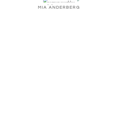
MIA ANDERBERG