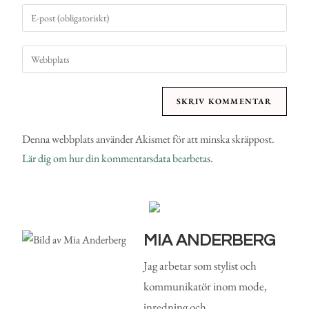
Denna webbplats använder Akismet för att minska skräppost.
Lär dig om hur din kommentarsdata bearbetas
.
MIA ANDERBERG
Jag arbetar som stylist och
kommunikatör inom mode,
inredning och