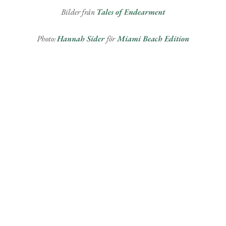
Bilder från
Tales of Endearment
Photo:
Hannah Sider
för
Miami Beach Edition