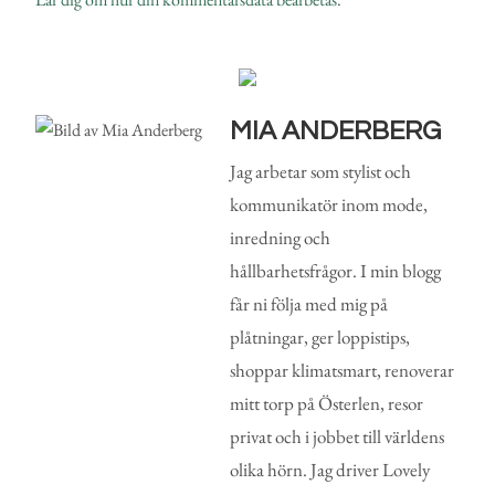
MIA ANDERBERG
Jag arbetar som stylist och
kommunikatör inom mode,
inredning och
hållbarhetsfrågor. I min blogg
får ni följa med mig på
plåtningar, ger loppistips,
shoppar klimatsmart, renoverar
mitt torp på Österlen, resor
privat och i jobbet till världens
olika hörn. Jag driver Lovely