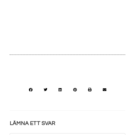
LÄMNA ETT SVAR