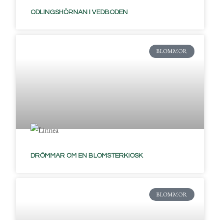
ODLINGSHÖRNAN I VEDBODEN
BLOMMOR
DRÖMMAR OM EN BLOMSTERKIOSK
BLOMMOR