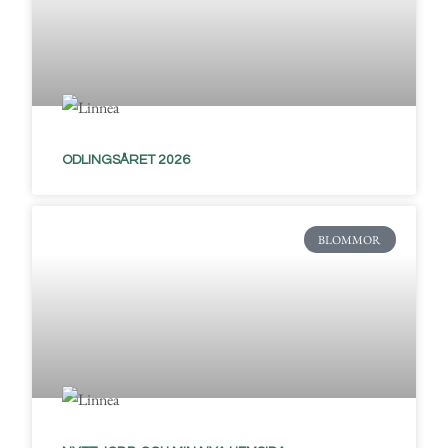
ODLINGSÅRET 2026
BLOMMOR