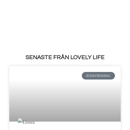
SENASTE FRÅN LOVELY LIFE
ÅTERVINNING