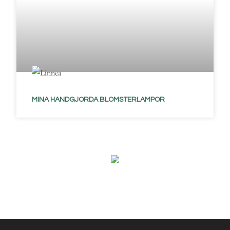
MINA HANDGJORDA BLOMSTERLAMPOR