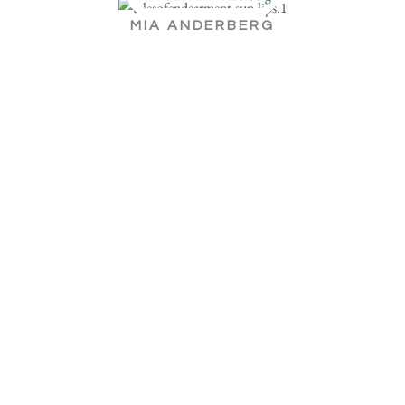
MIA ANDERBERG