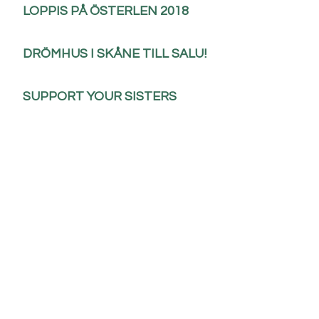
LOPPIS PÅ ÖSTERLEN 2018
DRÖMHUS I SKÅNE TILL SALU!
SUPPORT YOUR SISTERS