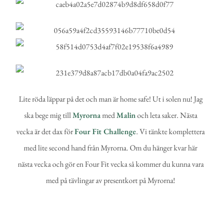
Lite röda läppar på det och man är home safe! Ut i solen nu! Jag
ska bege mig till
Myrorna
med
Malin
och leta saker. Nästa
vecka är det dax för
Four Fit Challenge
. Vi tänkte komplettera
med lite second hand från Myrorna. Om du hänger kvar här
nästa vecka och gör en Four Fit vecka så kommer du kunna vara
med på tävlingar av presentkort på Myrorna!