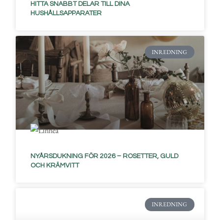
HITTA SNABBT DELAR TILL DINA
HUSHÅLLSAPPARATER
INREDNING
NYÅRSDUKNING FÖR 2026 – ROSETTER, GULD
OCH KRÄMVITT
INREDNING