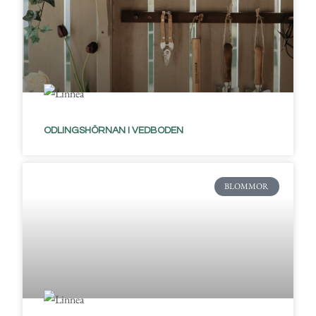
ODLINGSHÖRNAN I VEDBODEN
BLOMMOR