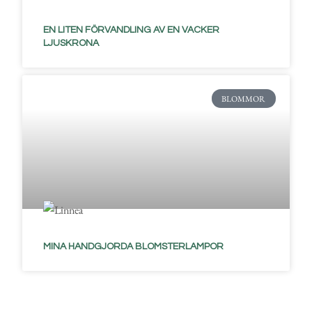
EN LITEN FÖRVANDLING AV EN VACKER
LJUSKRONA
BLOMMOR
MINA HANDGJORDA BLOMSTERLAMPOR