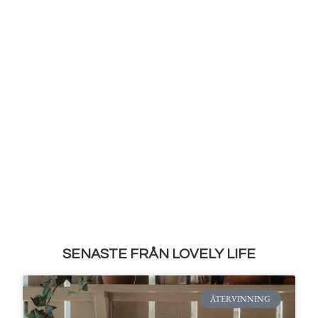
SENASTE FRÅN LOVELY LIFE
ÅTERVINNING