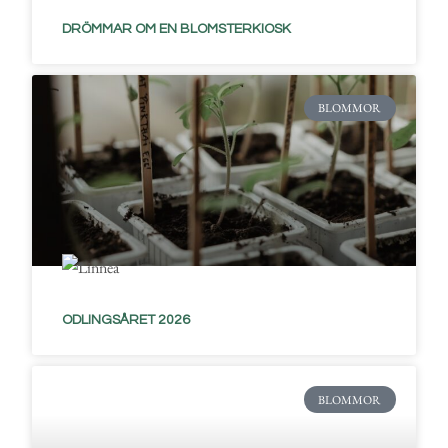
DRÖMMAR OM EN BLOMSTERKIOSK
BLOMMOR
ODLINGSÅRET 2026
BLOMMOR