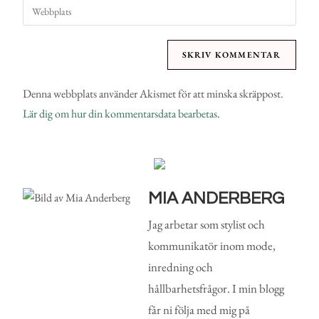
Denna webbplats använder Akismet för att minska skräppost.
Lär dig om hur din kommentarsdata bearbetas
.
MIA ANDERBERG
Jag arbetar som stylist och
kommunikatör inom mode,
inredning och
hållbarhetsfrågor. I min blogg
får ni följa med mig på