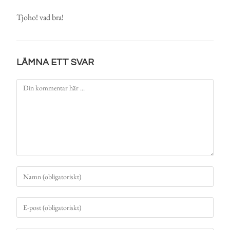
Tjoho! vad bra!
LÄMNA ETT SVAR