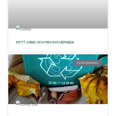
NYTT JOBB OCH MIN NYA HEMSIDA
ÅTERVINNING