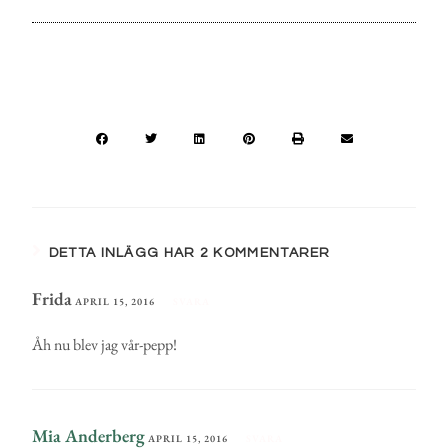
DETTA INLÄGG HAR 2 KOMMENTARER
Frida
APRIL 15, 2016
SVARA
Åh nu blev jag vår-pepp!
Mia Anderberg
APRIL 15, 2016
SVARA