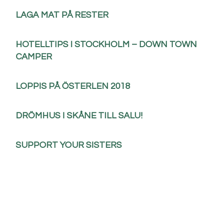
LAGA MAT PÅ RESTER
HOTELLTIPS I STOCKHOLM – DOWN TOWN
CAMPER
LOPPIS PÅ ÖSTERLEN 2018
DRÖMHUS I SKÅNE TILL SALU!
SUPPORT YOUR SISTERS