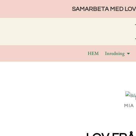
SAMARBETA MED LOVE
HEM
Inredning
MIA