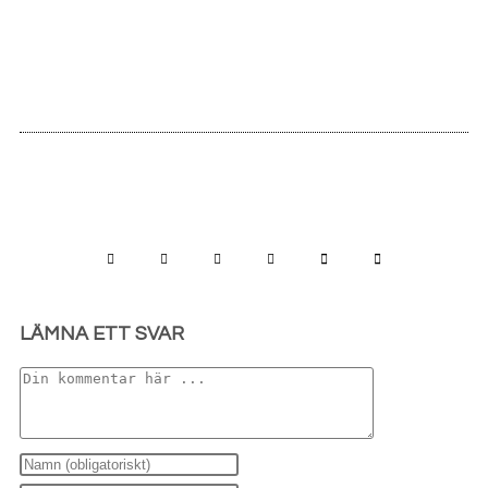
LÄMNA ETT SVAR