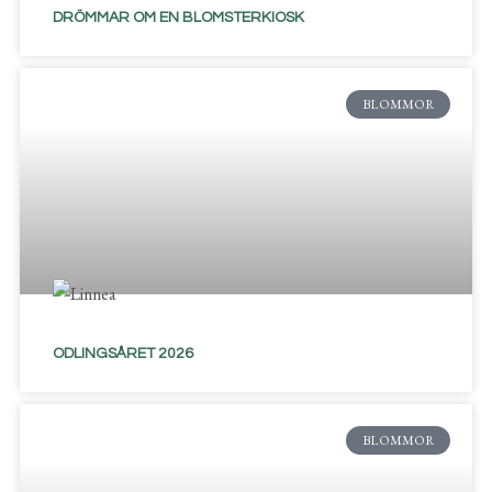
DRÖMMAR OM EN BLOMSTERKIOSK
BLOMMOR
ODLINGSÅRET 2026
BLOMMOR