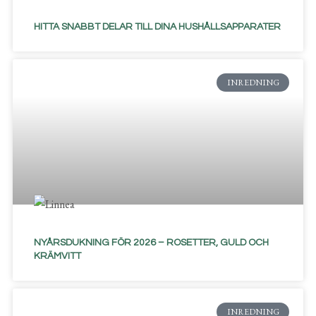
HITTA SNABBT DELAR TILL DINA HUSHÅLLSAPPARATER
INREDNING
NYÅRSDUKNING FÖR 2026 – ROSETTER, GULD OCH
KRÄMVITT
INREDNING