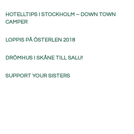
HOTELLTIPS I STOCKHOLM – DOWN TOWN
CAMPER
LOPPIS PÅ ÖSTERLEN 2018
DRÖMHUS I SKÅNE TILL SALU!
SUPPORT YOUR SISTERS