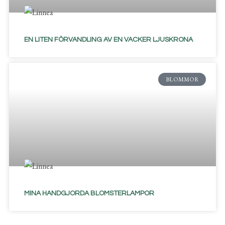
EN LITEN FÖRVANDLING AV EN VACKER LJUSKRONA
BLOMMOR
MINA HANDGJORDA BLOMSTERLAMPOR