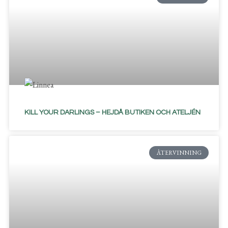
KILL YOUR DARLINGS – HEJDÅ BUTIKEN OCH ATELJÉN
ÅTERVINNING