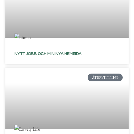
NYTT JOBB OCH MIN NYA HEMSIDA
ÅTERVINNING