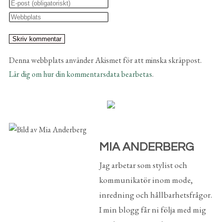
Denna webbplats använder Akismet för att minska skräppost.
Lär dig om hur din kommentarsdata bearbetas
.
MIA ANDERBERG
Jag arbetar som stylist och
kommunikatör inom mode,
inredning och hållbarhetsfrågor.
I min blogg får ni följa med mig