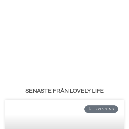
SENASTE FRÅN LOVELY LIFE
ÅTERVINNING