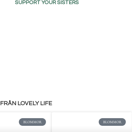
SUPPORT YOUR SISTERS
FRÅN LOVELY LIFE
BLOMMOR
BLOMMOR