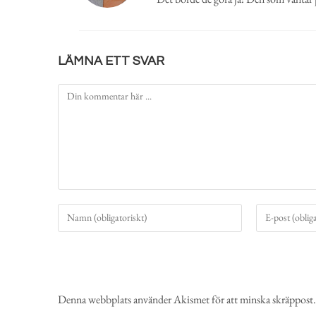
LÄMNA ETT SVAR
Denna webbplats använder Akismet för att minska skräppost