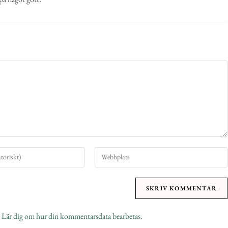
.
Lär dig om hur din kommentarsdata bearbetas
.