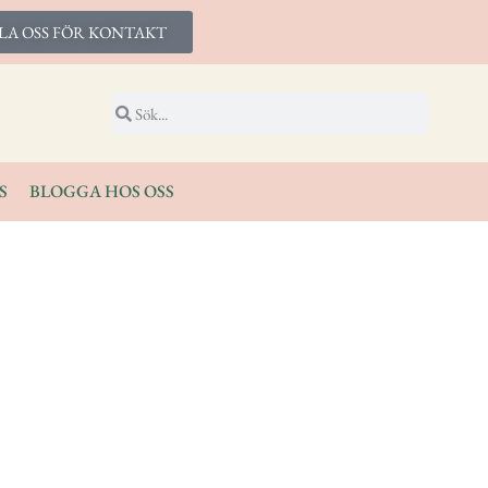
LA OSS FÖR KONTAKT
S
BLOGGA HOS OSS