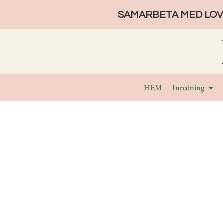
SAMARBETA MED LOVE
HEM
Inredning