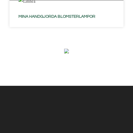
MINA HANDGJORDA BLOMSTERLAMPOR