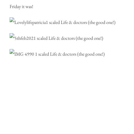
Friday it was!