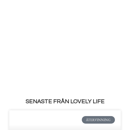
SENASTE FRÅN LOVELY LIFE
ÅTERVINNING