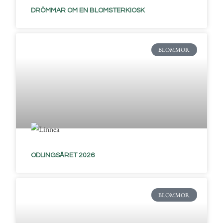
DRÖMMAR OM EN BLOMSTERKIOSK
BLOMMOR
ODLINGSÅRET 2026
BLOMMOR