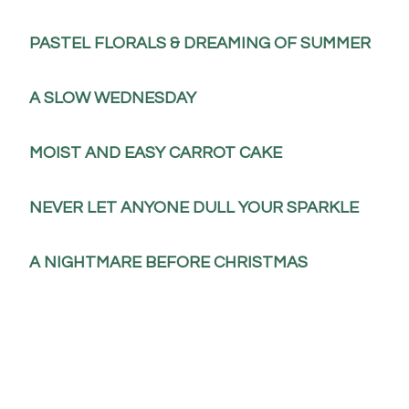
PASTEL FLORALS & DREAMING OF SUMMER
A SLOW WEDNESDAY
MOIST AND EASY CARROT CAKE
NEVER LET ANYONE DULL YOUR SPARKLE
A NIGHTMARE BEFORE CHRISTMAS