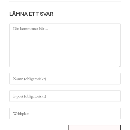
LÄMNA ETT SVAR