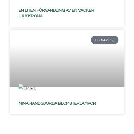
EN LITEN FÖRVANDLING AV EN VACKER
LJUSKRONA
BLOMMOR
MINA HANDGJORDA BLOMSTERLAMPOR