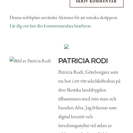
Denna webbplats använder Akismet för att minska skräppost.
Lär dig om hur din kommentarsdata bearbetas
.
PATRICIA RODI
Patricia Rodi, Göteborgare som
nu bor i ett vitt sekelskifteshus på
den Skotska landsbygden
tillsammans med min man och
hunden Alva. Jag frilansar som
digital kreatör och
inredningsstylist vid sidan av