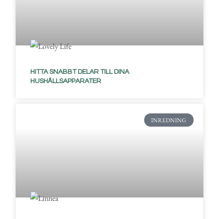
HITTA SNABBT DELAR TILL DINA
HUSHÅLLSAPPARATER
INREDNING