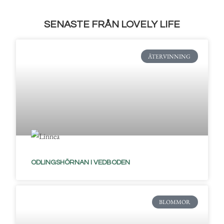
SENASTE FRÅN LOVELY LIFE
ÅTERVINNING
ODLINGSHÖRNAN I VEDBODEN
BLOMMOR