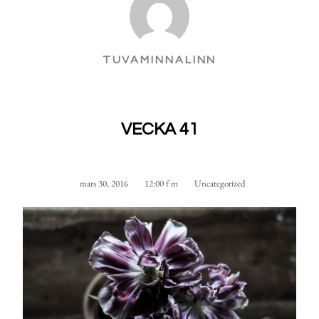
TUVAMINNALINN
VECKA 41
mars 30, 2016
12:00 f m
Uncategorized