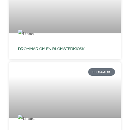
DRÖMMAR OM EN BLOMSTERKIOSK
BLOMMOR