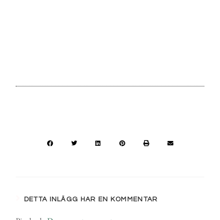
DETTA INLÄGG HAR EN KOMMENTAR