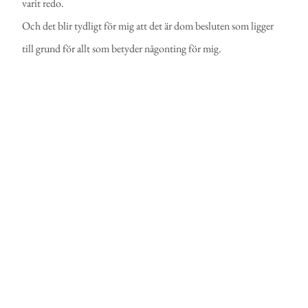
varit redo.
Och det blir tydligt för mig att det är dom besluten som ligger
till grund för allt som betyder någonting för mig.