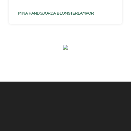
MINA HANDGJORDA BLOMSTERLAMPOR