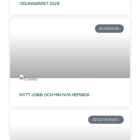
ODLINGSÅRET 2026
BLOMMOR
NYTT JOBB OCH MIN NYA HEMSIDA
ÅTERVINNING