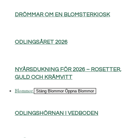
DRÖMMAR OM EN BLOMSTERKIOSK
ODLINGSÅRET 2026
NYÅRSDUKNING FÖR 2026 – ROSETTER,
GULD OCH KRÄMVITT
Blommor
Stäng Blommor
Öppna Blommor
ODLINGSHÖRNAN I VEDBODEN