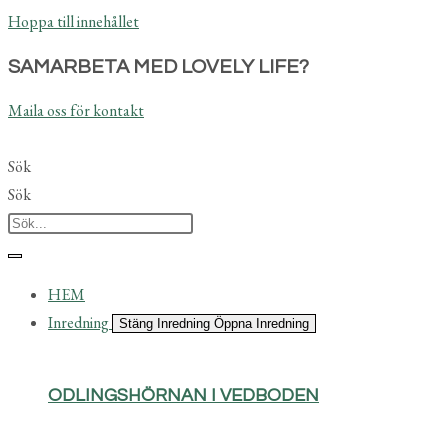
Hoppa till innehållet
SAMARBETA MED LOVELY LIFE?
Maila oss för kontakt
Sök
Sök
HEM
Inredning
Stäng Inredning
Öppna Inredning
ODLINGSHÖRNAN I VEDBODEN