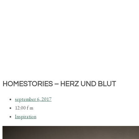
HOMESTORIES – HERZ UND BLUT
september 6, 2017
12:00 f m
Inspiration