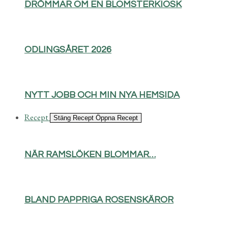
DRÖMMAR OM EN BLOMSTERKIOSK
ODLINGSÅRET 2026
NYTT JOBB OCH MIN NYA HEMSIDA
Recept
Stäng Recept
Öppna Recept
NÄR RAMSLÖKEN BLOMMAR…
BLAND PAPPRIGA ROSENSKÄROR