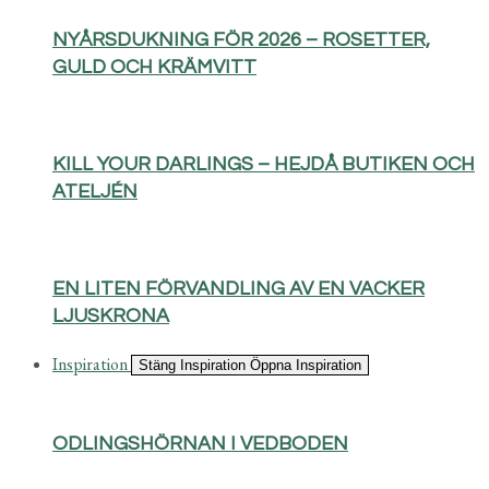
NYÅRSDUKNING FÖR 2026 – ROSETTER,
GULD OCH KRÄMVITT
KILL YOUR DARLINGS – HEJDÅ BUTIKEN OCH
ATELJÉN
EN LITEN FÖRVANDLING AV EN VACKER
LJUSKRONA
Inspiration
Stäng Inspiration
Öppna Inspiration
ODLINGSHÖRNAN I VEDBODEN