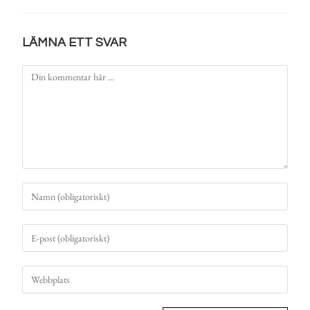
LÄMNA ETT SVAR