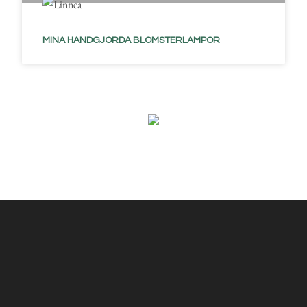
MINA HANDGJORDA BLOMSTERLAMPOR