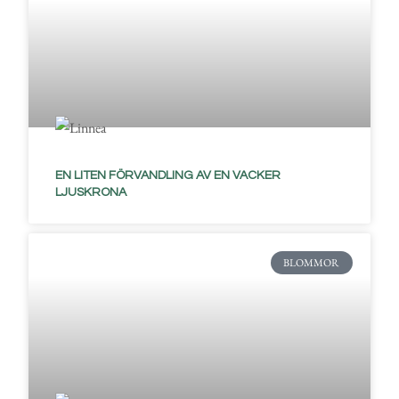
EN LITEN FÖRVANDLING AV EN VACKER
LJUSKRONA
BLOMMOR