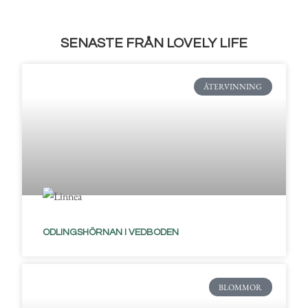
SENASTE FRÅN LOVELY LIFE
ÅTERVINNING
ODLINGSHÖRNAN I VEDBODEN
BLOMMOR