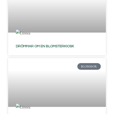
DRÖMMAR OM EN BLOMSTERKIOSK
BLOMMOR