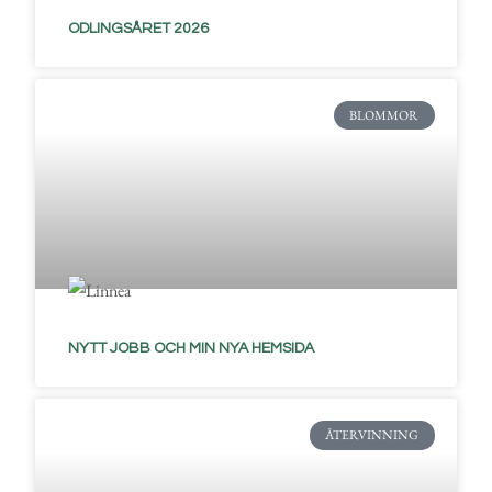
ODLINGSÅRET 2026
BLOMMOR
NYTT JOBB OCH MIN NYA HEMSIDA
ÅTERVINNING