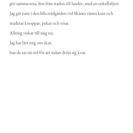
gör samma resa, den från staden till landet, med en enkelbiljett.
Jag går runt i den lilla trädgården vid Skånes västra kust och
studerar knoppar, pekar och visar.
Allting viskar till mig nu.
Jag har lärt mig om ekar,
hur de tar sin tid för att sedan dröja sig kvar.