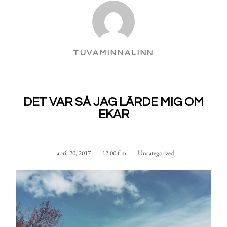
TUVAMINNALINN
DET VAR SÅ JAG LÄRDE MIG OM
EKAR
april 20, 2017
12:00 f m
Uncategorized